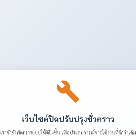
เว็บไซต์ปิดปรับปรุงชั่วคราว
เรากำลังพัฒนาระบบให้ดียิ่งขึ้น เพื่อประสบการณ์การใช้งานที่ดีกว่าเดิม