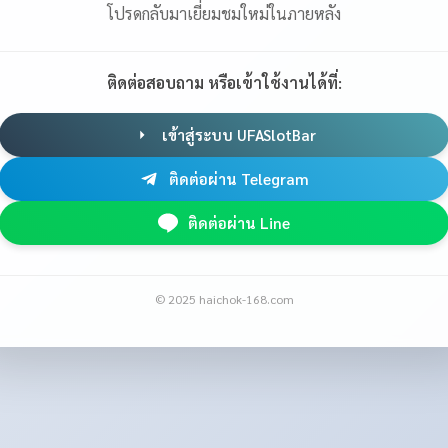
โปรดกลับมาเยี่ยมชมใหม่ในภายหลัง
ติดต่อสอบถาม หรือเข้าใช้งานได้ที่:
เข้าสู่ระบบ UFASlotBar
ติดต่อผ่าน Telegram
ติดต่อผ่าน Line
© 2025 haichok-168.com