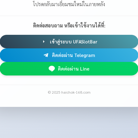
โปรดกลับมาเยี่ยมชมใหม่ในภายหลัง
ติดต่อสอบถาม หรือเข้าใช้งานได้ที่:
เข้าสู่ระบบ UFASlotBar
ติดต่อผ่าน Telegram
ติดต่อผ่าน Line
© 2025 haichok-168.com