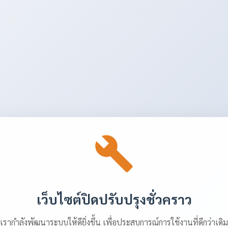
เว็บไซต์ปิดปรับปรุงชั่วคราว
เรากำลังพัฒนาระบบให้ดียิ่งขึ้น เพื่อประสบการณ์การใช้งานที่ดีกว่าเดิม